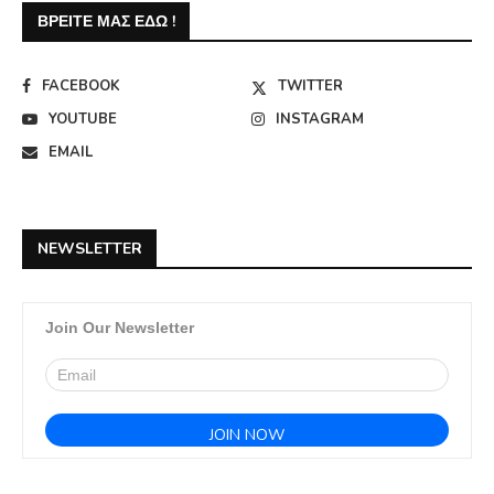
ΒΡΕΊΤΕ ΜΑΣ ΕΔΏ !
FACEBOOK
TWITTER
YOUTUBE
INSTAGRAM
EMAIL
NEWSLETTER
Join Our Newsletter