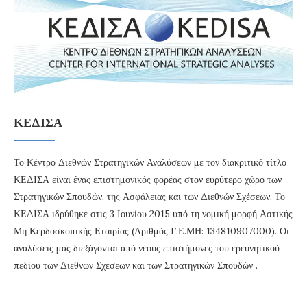
ΚΕΔΙΣΑ
Το Κέντρο Διεθνών Στρατηγικών Αναλύσεων με τον διακριτικό τίτλο
ΚΕΔΙΣΑ είναι ένας επιστημονικός φορέας στον ευρύτερο χώρο των
Στρατηγικών Σπουδών, της Ασφάλειας και των Διεθνών Σχέσεων. Το
ΚΕΔΙΣΑ ιδρύθηκε στις 3 Ιουνίου 2015 υπό τη νομική μορφή Αστικής
Μη Κερδοσκοπικής Εταιρίας (Αριθμός Γ.Ε.ΜΗ: 134810907000). Οι
αναλύσεις μας διεξάγονται από νέους επιστήμονες του ερευνητικού
πεδίου των Διεθνών Σχέσεων και των Στρατηγικών Σπουδών .