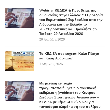
Webinar ΚΕΔΙΣΑ & Πρεσβείας της
Λιθουανίας στην Ελλάδα: “Η Προεδρία
του Ευρωπαϊκού Συμβουλίου από την
Λιθουανία και την Ελλάδα το
2027:Προοπτικές και Προκλήσεις”-
Τετάρτη 29 Απριλίου 2026
20 Απριλίου, 2026
Το ΚΕΔΙΣΑ σας εύχεται Καλό Πάσχα
και Καλή Ανάσταση!
7 Απριλίου, 2026
Με μεγάλη επιτυχία
πραγματοποιήθηκε η διαδικτυακή
εκδήλωση (webinar) του Κέντρου
Διεθνών Στρατηγικών Αναλύσεων –
ΚΕΔΙΣΑ με θέμα: «Οι κίνδυνοι για
παγκόσμια κλιμάκωση του πολέμου