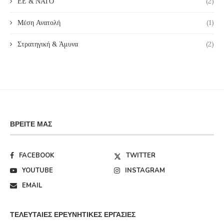
ΕΕ & ΝΑΤΟ
(2)
Μέση Ανατολή
(1)
Στρατηγική & Άμυνα
(2)
ΒΡΕΊΤΕ ΜΑΣ
FACEBOOK
TWITTER
YOUTUBE
INSTAGRAM
EMAIL
ΤΕΛΕΥΤΑΊΕΣ ΕΡΕΥΝΗΤΙΚΈΣ ΕΡΓΑΣΊΕΣ