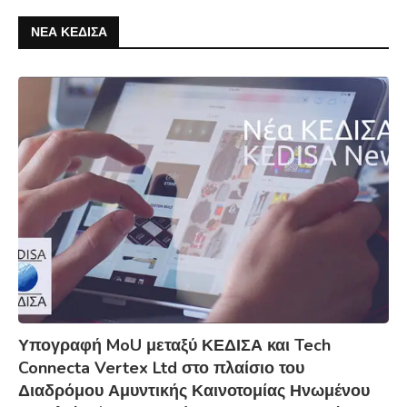
ΝΕΑ ΚΕΔΙΣΑ
Υπογραφή MoU μεταξύ ΚΕΔΙΣΑ και Tech
Connecta Vertex Ltd στο πλαίσιο του
Διαδρόμου Αμυντικής Καινοτομίας Ηνωμένου