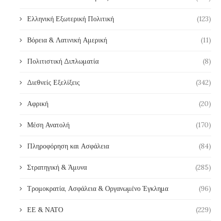
Ελληνική Εξωτερική Πολιτική
(123)
Βόρεια & Λατινική Αμερική
(11)
Πολιτιστική Διπλωματία
(8)
Διεθνείς Εξελίξεις
(342)
Αφρική
(20)
Μέση Ανατολή
(170)
Πληροφόρηση και Ασφάλεια
(84)
Στρατηγική & Άμυνα
(285)
Τρομοκρατία, Ασφάλεια & Οργανωμένο Έγκλημα
(96)
ΕΕ & ΝΑΤΟ
(229)