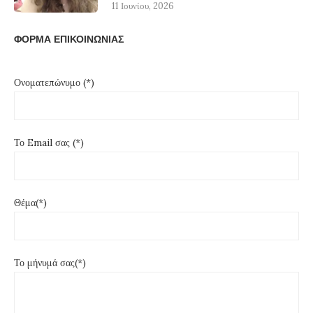
11 Ιουνίου, 2026
ΦΟΡΜΑ ΕΠΙΚΟΙΝΩΝΙΑΣ
Ονοματεπώνυμο (*)
Το Email σας (*)
Θέμα(*)
Το μήνυμά σας(*)