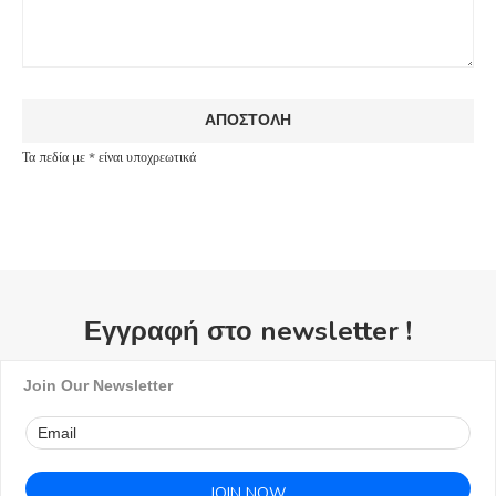
Τα πεδία με * είναι υποχρεωτικά
Εγγραφή στο newsletter !
Join Our Newsletter