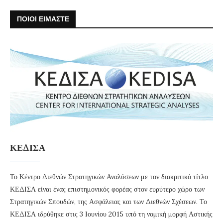
ΠΟΙΟΙ ΕΙΜΑΣΤΕ
ΚΕΔΙΣΑ
Το Κέντρο Διεθνών Στρατηγικών Αναλύσεων με τον διακριτικό τίτλο
ΚΕΔΙΣΑ είναι ένας επιστημονικός φορέας στον ευρύτερο χώρο των
Στρατηγικών Σπουδών, της Ασφάλειας και των Διεθνών Σχέσεων. Το
ΚΕΔΙΣΑ ιδρύθηκε στις 3 Ιουνίου 2015 υπό τη νομική μορφή Αστικής