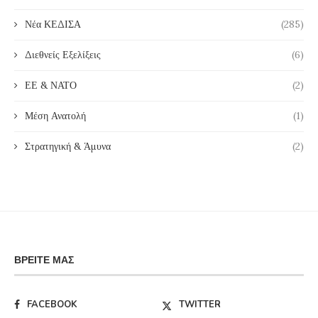
Νέα ΚΕΔΙΣΑ
(285)
Διεθνείς Εξελίξεις
(6)
ΕΕ & ΝΑΤΟ
(2)
Μέση Ανατολή
(1)
Στρατηγική & Άμυνα
(2)
ΒΡΕΊΤΕ ΜΑΣ
FACEBOOK
TWITTER