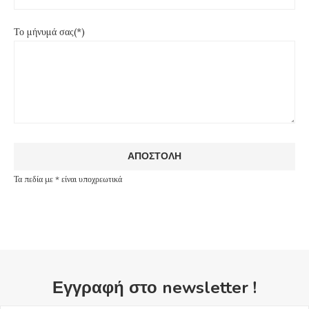
Το μήνυμά σας(*)
Τα πεδία με * είναι υποχρεωτικά
Εγγραφή στο newsletter !