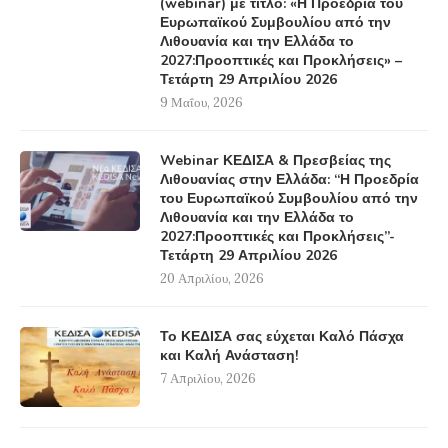
(webinar) με τίτλο: «Η Προεδρία του
Ευρωπαϊκού Συμβουλίου από την
Λιθουανία και την Ελλάδα το
2027:Προοπτικές και Προκλήσεις» –
Τετάρτη 29 Απριλίου 2026
9 Μαΐου, 2026
Webinar ΚΕΔΙΣΑ & Πρεσβείας της
Λιθουανίας στην Ελλάδα: “Η Προεδρία
του Ευρωπαϊκού Συμβουλίου από την
Λιθουανία και την Ελλάδα το
2027:Προοπτικές και Προκλήσεις”-
Τετάρτη 29 Απριλίου 2026
20 Απριλίου, 2026
Το ΚΕΔΙΣΑ σας εύχεται Καλό Πάσχα
και Καλή Ανάσταση!
7 Απριλίου, 2026