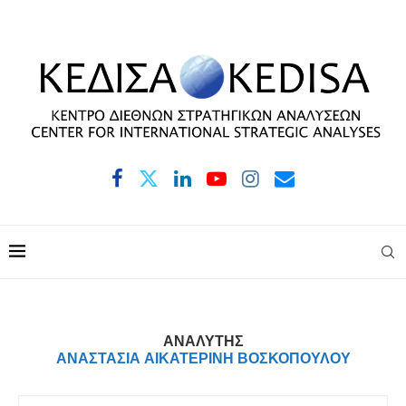
ΑΝΑΛΥΤΉΣ
ΑΝΑΣΤΑΣΊΑ ΑΙΚΑΤΕΡΊΝΗ ΒΟΣΚΟΠΟΎΛΟΥ