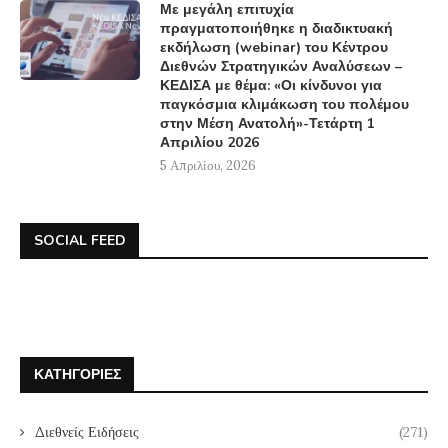
Με μεγάλη επιτυχία
πραγματοποιήθηκε η διαδικτυακή
εκδήλωση (webinar) του Κέντρου
Διεθνών Στρατηγικών Αναλύσεων –
ΚΕΔΙΣΑ με θέμα: «Οι κίνδυνοι για
παγκόσμια κλιμάκωση του πολέμου
στην Μέση Ανατολή»-Τετάρτη 1
Απριλίου 2026
5 Απριλίου, 2026
SOCIAL FEED
ΚΑΤΗΓΟΡΊΕΣ
Διεθνείς Ειδήσεις
(271)