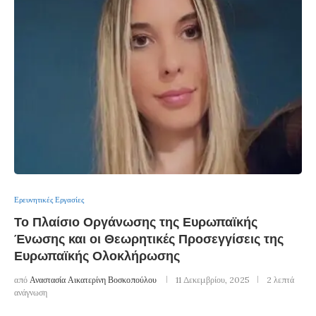
Ερευνητικές Εργασίες
Το Πλαίσιο Οργάνωσης της Ευρωπαϊκής
Ένωσης και οι Θεωρητικές Προσεγγίσεις της
Ευρωπαϊκής Ολοκλήρωσης
από
Αναστασία Αικατερίνη Βοσκοπούλου
11 Δεκεμβρίου, 2025
2 λεπτά
ανάγνωση