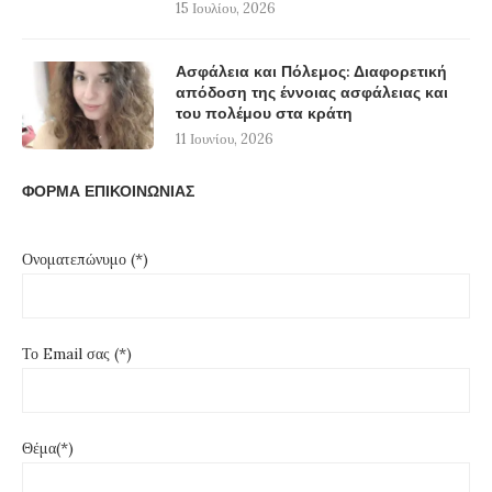
15 Ιουλίου, 2026
Ασφάλεια και Πόλεμος: Διαφορετική
απόδοση της έννοιας ασφάλειας και
του πολέμου στα κράτη
11 Ιουνίου, 2026
ΦΟΡΜΑ ΕΠΙΚΟΙΝΩΝΙΑΣ
Ονοματεπώνυμο (*)
Το Email σας (*)
Θέμα(*)