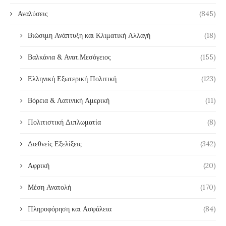
Αναλύσεις
(845)
Βιώσιμη Ανάπτυξη και Κλιματική Αλλαγή
(18)
Βαλκάνια & Ανατ.Μεσόγειος
(155)
Ελληνική Εξωτερική Πολιτική
(123)
Βόρεια & Λατινική Αμερική
(11)
Πολιτιστική Διπλωματία
(8)
Διεθνείς Εξελίξεις
(342)
Αφρική
(20)
Μέση Ανατολή
(170)
Πληροφόρηση και Ασφάλεια
(84)