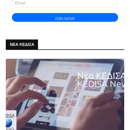
ΝΕΑ ΚΕΔΙΣΑ